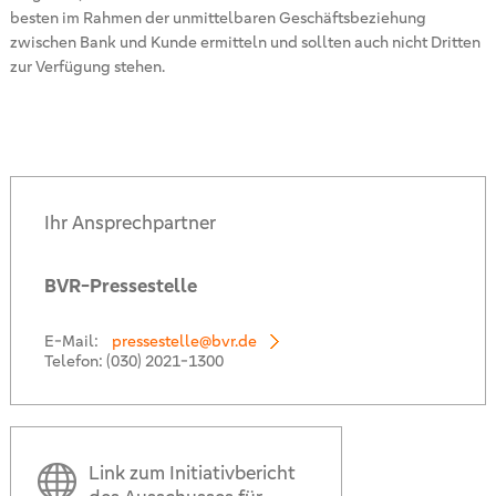
besten im Rahmen der unmittelbaren Geschäftsbeziehung
zwischen Bank und Kunde ermitteln und sollten auch nicht Dritten
zur Verfügung stehen.
Ihr Ansprechpartner
BVR-Pressestelle
E-Mail:
pressestelle@bvr.de
Telefon:
(030) 2021-1300
Link zum Initiativbericht