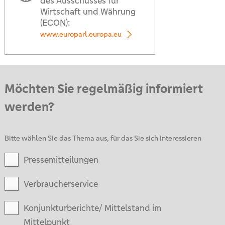
des Ausschusses für
Wirtschaft und Währung
(ECON):
www.europarl.europa.eu
Möchten Sie regelmäßig informiert
werden?
Bitte wählen Sie das Thema aus, für das Sie sich interessieren
Pressemitteilungen
Verbraucherservice
Konjunkturberichte/ Mittelstand im
Mittelpunkt