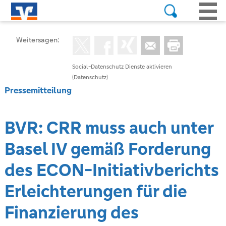
Weitersagen:
Social-Datenschutz Dienste aktivieren
(Datenschutz)
Pressemitteilung
BVR: CRR muss auch unter
Basel IV gemäß Forderung
des ECON-Initiativberichts
Erleichterungen für die
Finanzierung des