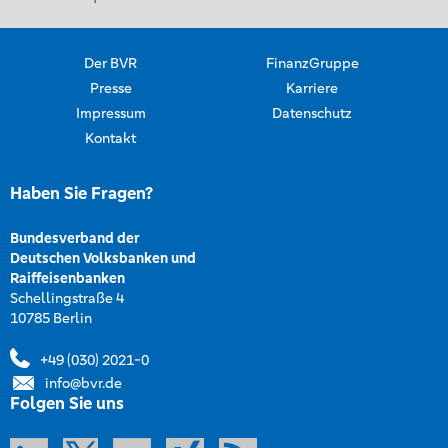
Der BVR
FinanzGruppe
Presse
Karriere
Impressum
Datenschutz
Kontakt
Haben Sie Fragen?
Bundesverband der
Deutschen Volksbanken und
Raiffeisenbanken
Schellingstraße 4
10785 Berlin
+49 (030) 2021-0
info@bvr.de
Folgen Sie uns