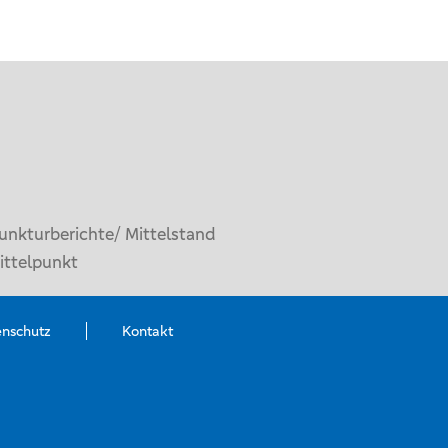
unkturberichte/ Mittelstand
ittelpunkt
enschutz
Kontakt