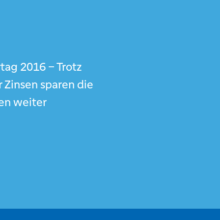
tag 2016 – Trotz
r Zinsen sparen die
en weiter