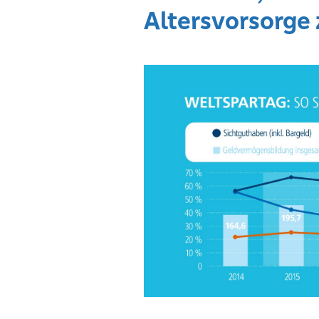
Altersvorsorge 