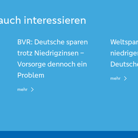
auch interessieren
BVR: Deutsche sparen
Weltspar
trotz Niedrigzinsen –
niedrige
Vorsorge dennoch ein
Deutsch
Problem
mehr
mehr