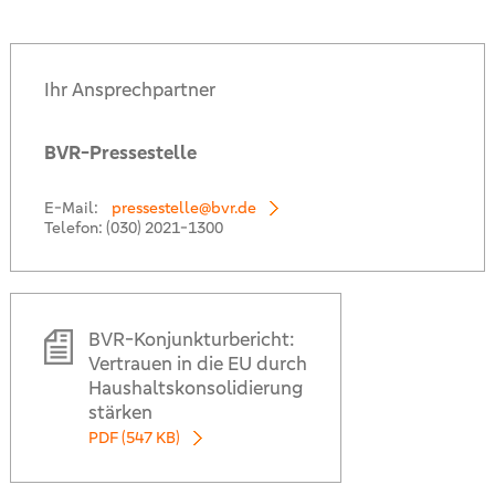
Ihr Ansprechpartner
BVR-Pressestelle
E-Mail:
pressestelle@bvr.de
Telefon:
(030) 2021-1300
BVR-Konjunkturbericht:
Vertrauen in die EU durch
Haushaltskonsolidierung
stärken
PDF (547 KB)