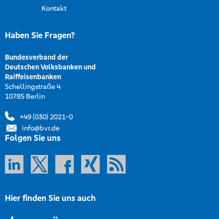
Kontakt
Haben Sie Fragen?
Bundesverband der
Deutschen Volksbanken und
Raiffeisenbanken
Schellingstraße 4
10785 Berlin
+49 (030) 2021-0
info@bvr.de
Folgen Sie uns
Hier finden Sie uns auch