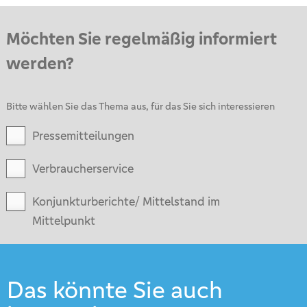
Möchten Sie regelmäßig informiert
werden?
Bitte wählen Sie das Thema aus, für das Sie sich interessieren
Pressemitteilungen
Verbraucherservice
Konjunkturberichte/ Mittelstand im
Mittelpunkt
Das könnte Sie auch