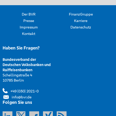
Der BVR
FinanzGruppe
Presse
Karriere
Impressum
Datenschutz
Kontakt
Haben Sie Fragen?
Bundesverband der
Deutschen Volksbanken und
Raiffeisenbanken
Schellingstraße 4
10785 Berlin
+49 (030) 2021-0
info@bvr.de
Folgen Sie uns