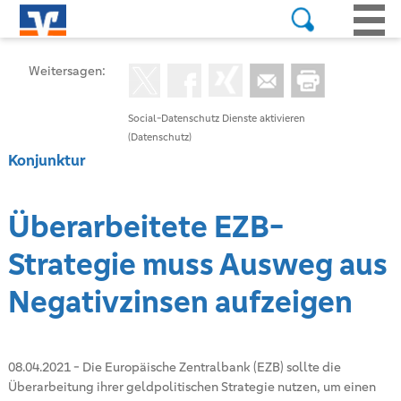
Weitersagen:
Social-Datenschutz Dienste aktivieren
(Datenschutz)
Konjunktur
Überarbeitete EZB-
Strategie muss Ausweg aus
Negativzinsen aufzeigen
08.04.2021
-
Die Europäische Zentralbank (EZB) sollte die
Überarbeitung ihrer geldpolitischen Strategie nutzen, um einen