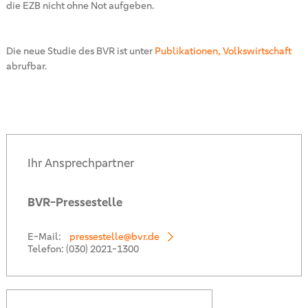
die EZB nicht ohne Not aufgeben.
Die neue Studie des BVR ist unter
Publikationen, Volkswirtschaft
abrufbar.
Ihr Ansprechpartner
BVR-Pressestelle
E-Mail:
pressestelle@bvr.de
Telefon:
(030) 2021-1300