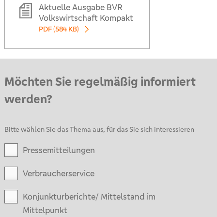
Aktuelle Ausgabe BVR
Volkswirtschaft Kompakt
PDF (584 KB)
Möchten Sie regelmäßig informiert
werden?
Bitte wählen Sie das Thema aus, für das Sie sich interessieren
Pressemitteilungen
Verbraucherservice
Konjunkturberichte/ Mittelstand im
Mittelpunkt