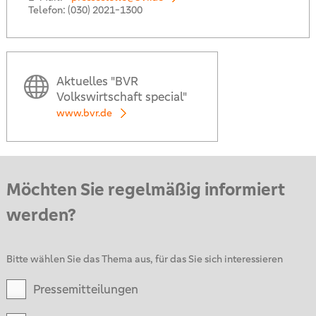
Telefon:
(030) 2021-1300
Aktuelles "BVR
Volkswirtschaft special"
www.bvr.de
Möchten Sie regelmäßig informiert
werden?
Bitte wählen Sie das Thema aus, für das Sie sich interessieren
Pressemitteilungen