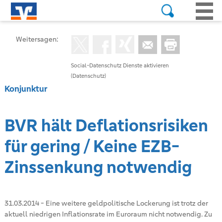
Weitersagen:
Social-Datenschutz Dienste aktivieren
(Datenschutz)
Konjunktur
BVR hält Deflationsrisiken
für gering / Keine EZB-
Zinssenkung notwendig
31.03.2014
-
Eine weitere geldpolitische Lockerung ist trotz der
aktuell niedrigen Inflationsrate im Euroraum nicht notwendig. Zu