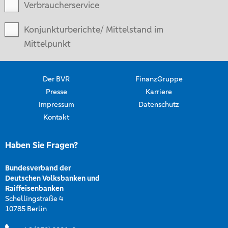
Verbraucherservice
Konjunkturberichte/ Mittelstand im
Mittelpunkt
Der BVR
FinanzGruppe
Presse
Karriere
Impressum
Datenschutz
Kontakt
Haben Sie Fragen?
Bundesverband der
Deutschen Volksbanken und
Raiffeisenbanken
Schellingstraße 4
10785 Berlin