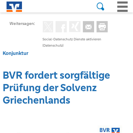
Weitersagen:
Social-Datenschutz Dienste aktivieren
(Datenschutz)
Konjunktur
BVR fordert sorgfältige
Prüfung der Solvenz
Griechenlands