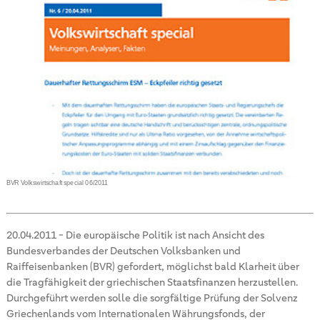
BVR Volkswirtschaft special 06/2011
20.04.2011
-
Die europäische Politik ist nach Ansicht des
Bundesverbandes der Deutschen Volksbanken und
Raiffeisenbanken (BVR) gefordert, möglichst bald Klarheit über
die Tragfähigkeit der griechischen Staatsfinanzen herzustellen.
Durchgeführt werden solle die sorgfältige Prüfung der Solvenz
Griechenlands vom Internationalen Währungsfonds, der