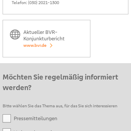
Telefon:
(030) 2021-1300
Aktueller BVR-
Konjunkturbericht
www.bvr.de
Möchten Sie regelmäßig informiert
werden?
Bitte wählen Sie das Thema aus, für das Sie sich interessieren
Pressemitteilungen