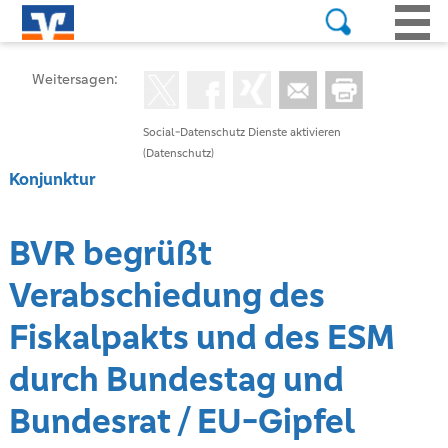
Weitersagen:
Social-Datenschutz Dienste aktivieren
(Datenschutz)
Konjunktur
BVR begrüßt
Verabschiedung des
Fiskalpakts und des ESM
durch Bundestag und
Bundesrat / EU-Gipfel