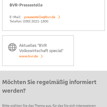
BVR-Pressestelle
E-Mail:
pressestelle@bvr.de
Telefon:
(030) 2021-1300
Aktuelles "BVR
Volkswirtschaft special"
www.bvr.de
Möchten Sie regelmäßig informiert
werden?
Bitte wählen Sie das Thema aus, für das Sie sich interessieren