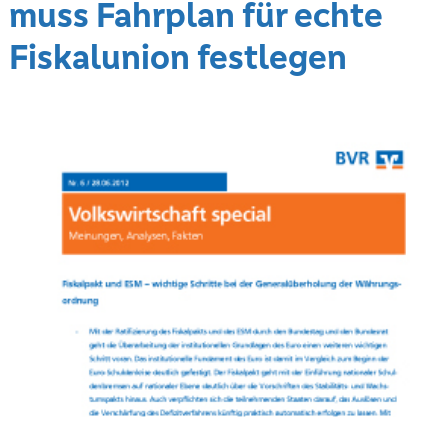
muss Fahrplan für echte
Fiskalunion festlegen