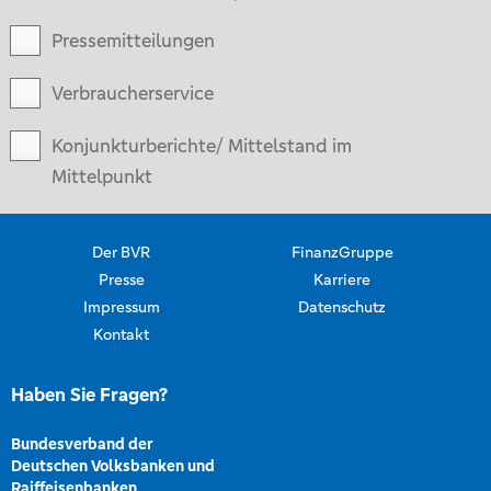
Pressemitteilungen
Verbraucherservice
Konjunkturberichte/ Mittelstand im
Mittelpunkt
Der BVR
FinanzGruppe
Presse
Karriere
Impressum
Datenschutz
Kontakt
Haben Sie Fragen?
Bundesverband der
Deutschen Volksbanken und
Raiffeisenbanken