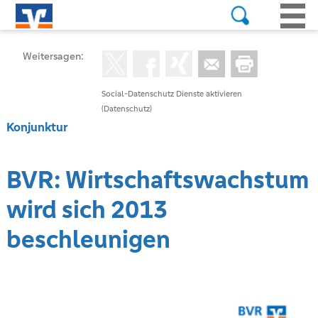
Weitersagen:
Social-Datenschutz Dienste aktivieren
(Datenschutz)
Konjunktur
BVR: Wirtschaftswachstum
wird sich 2013
beschleunigen