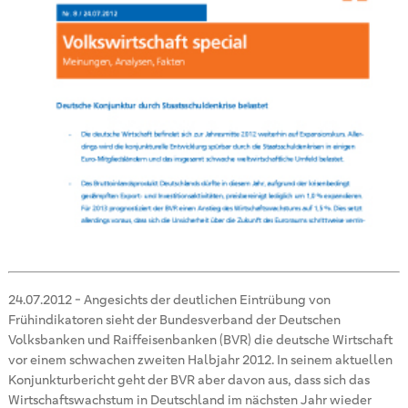
24.07.2012
-
Angesichts der deutlichen Eintrübung von
Frühindikatoren sieht der Bundesverband der Deutschen
Volksbanken und Raiffeisenbanken (BVR) die deutsche Wirtschaft
vor einem schwachen zweiten Halbjahr 2012. In seinem aktuellen
Konjunkturbericht geht der BVR aber davon aus, dass sich das
Wirtschaftswachstum in Deutschland im nächsten Jahr wieder