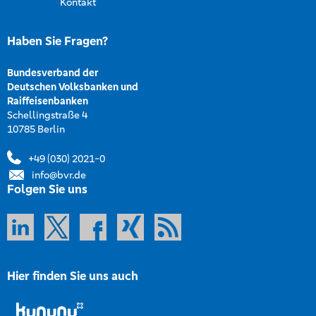
Kontakt
Haben Sie Fragen?
Bundesverband der
Deutschen Volksbanken und
Raiffeisenbanken
Schellingstraße 4
10785 Berlin
+49 (030) 2021-0
info@bvr.de
Folgen Sie uns
Hier finden Sie uns auch