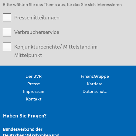
Bitte wählen Sie das Thema aus, für das Sie sich interessieren
Pressemitteilungen
Verbraucherservice
Konjunkturberichte/ Mittelstand im
Mittelpunkt
Der BVR
FinanzGruppe
Presse
Karriere
Impressum
Datenschutz
Kontakt
Haben Sie Fragen?
Bundesverband der
Deutschen Volksbanken und