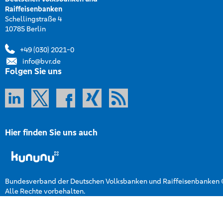
Raiffeisenbanken
Schellingstraße 4
10785 Berlin
+49 (030) 2021-0
info@bvr.de
Folgen Sie uns
Hier finden Sie uns auch
Bundesverband der Deutschen Volksbanken und Raiffeisenbanken
Alle Rechte vorbehalten.