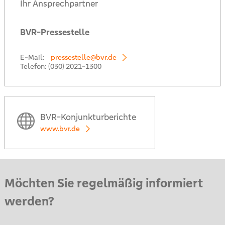
Ihr Ansprechpartner
BVR-Pressestelle
E-Mail:
pressestelle@bvr.de
Telefon:
(030) 2021-1300
BVR-Konjunkturberichte
www.bvr.de
Möchten Sie regelmäßig informiert
werden?