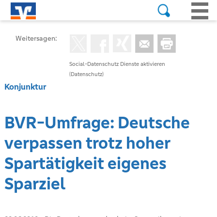
Weitersagen:
Social-Datenschutz Dienste aktivieren
(Datenschutz)
Konjunktur
BVR-Umfrage: Deutsche
verpassen trotz hoher
Spartätigkeit eigenes
Sparziel