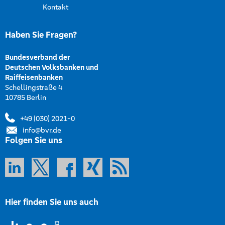
Kontakt
Haben Sie Fragen?
Bundesverband der
Deutschen Volksbanken und
Raiffeisenbanken
Schellingstraße 4
10785 Berlin
+49 (030) 2021-0
info@bvr.de
Folgen Sie uns
Hier finden Sie uns auch