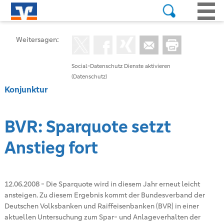
Weitersagen:
Social-Datenschutz Dienste aktivieren
(Datenschutz)
Konjunktur
BVR: Sparquote setzt
Anstieg fort
12.06.2008
-
Die Sparquote wird in diesem Jahr erneut leicht
ansteigen. Zu diesem Ergebnis kommt der Bundesverband der
Deutschen Volksbanken und Raiffeisenbanken (BVR) in einer
aktuellen Untersuchung zum Spar- und Anlageverhalten der