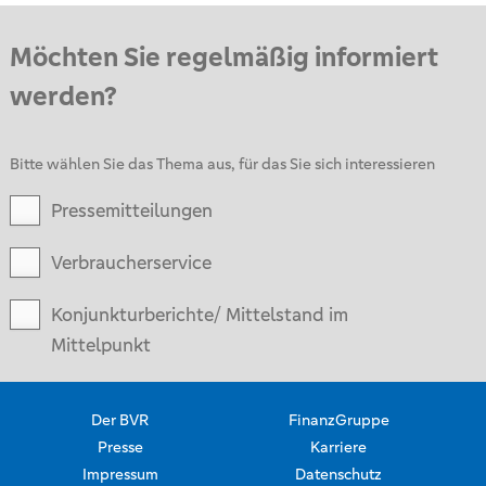
Möchten Sie regelmäßig informiert
werden?
Bitte wählen Sie das Thema aus, für das Sie sich interessieren
Pressemitteilungen
Verbraucherservice
Konjunkturberichte/ Mittelstand im
Mittelpunkt
Der BVR
FinanzGruppe
Presse
Karriere
Impressum
Datenschutz