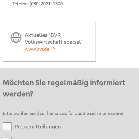
Telefon:
(030) 2021-1300
Aktuelles "BVR
Volkswirtschaft special"
www.bvr.de
Möchten Sie regelmäßig informiert
werden?
Bitte wählen Sie das Thema aus, für das Sie sich interessieren
Pressemitteilungen