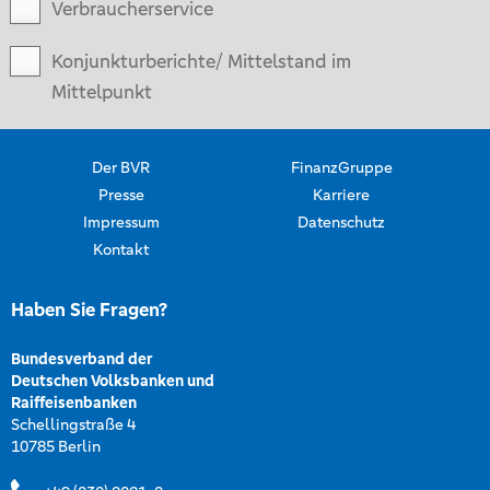
Verbraucherservice
Konjunkturberichte/ Mittelstand im
Mittelpunkt
Der BVR
FinanzGruppe
Presse
Karriere
Impressum
Datenschutz
Kontakt
Haben Sie Fragen?
Bundesverband der
Deutschen Volksbanken und
Raiffeisenbanken
Schellingstraße 4
10785 Berlin