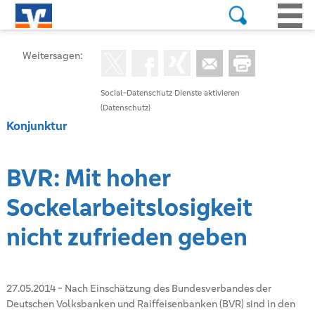
Weitersagen:
Social-Datenschutz Dienste aktivieren
(Datenschutz)
Konjunktur
BVR: Mit hoher
Sockelarbeitslosigkeit
nicht zufrieden geben
27.05.2014
-
Nach Einschätzung des Bundesverbandes der
Deutschen Volksbanken und Raiffeisenbanken (BVR) sind in den