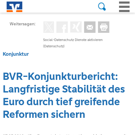
Weitersagen:
Social-Datenschutz Dienste aktivieren
(Datenschutz)
Konjunktur
BVR-Konjunkturbericht:
Langfristige Stabilität des
Euro durch tief greifende
Reformen sichern