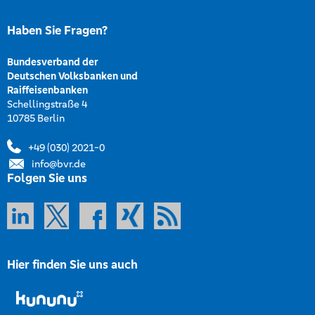
Haben Sie Fragen?
Bundesverband der
Deutschen Volksbanken und
Raiffeisenbanken
Schellingstraße 4
10785 Berlin
+49 (030) 2021-0
info@bvr.de
Folgen Sie uns
Hier finden Sie uns auch