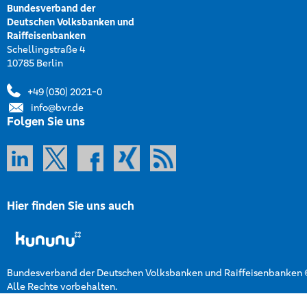
Bundesverband der
Deutschen Volksbanken und
Raiffeisenbanken
Schellingstraße 4
10785 Berlin
+49 (030) 2021-0
info@bvr.de
Folgen Sie uns
Hier finden Sie uns auch
Bundesverband der Deutschen Volksbanken und Raiffeisenbanken
Alle Rechte vorbehalten.