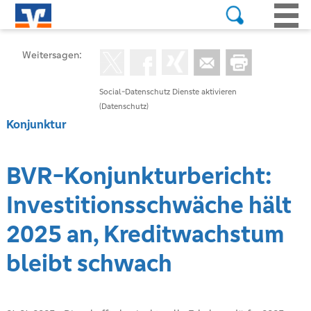
Weitersagen:
Social-Datenschutz Dienste aktivieren
(Datenschutz)
Konjunktur
BVR-Konjunkturbericht:
Investitionsschwäche hält
2025 an, Kreditwachstum
bleibt schwach