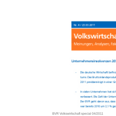
BVR Volkswirtschaft special 04/2011