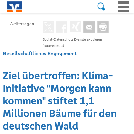
Weitersagen:
Social-Datenschutz Dienste aktivieren
(Datenschutz)
Gesellschaftliches Engagement
Ziel übertroffen: Klima-
Initiative "Morgen kann
kommen" stiftet 1,1
Millionen Bäume für den
deutschen Wald