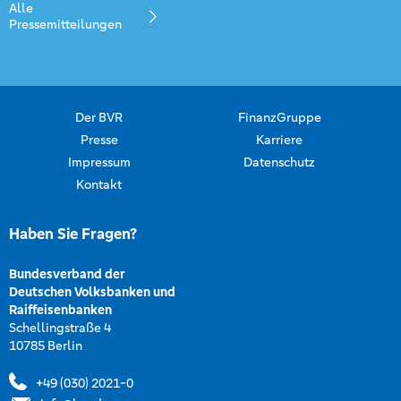
Alle
Pressemitteilungen
Der BVR
FinanzGruppe
Presse
Karriere
Impressum
Datenschutz
Kontakt
Haben Sie Fragen?
Bundesverband der
Deutschen Volksbanken und
Raiffeisenbanken
Schellingstraße 4
10785 Berlin
+49 (030) 2021-0