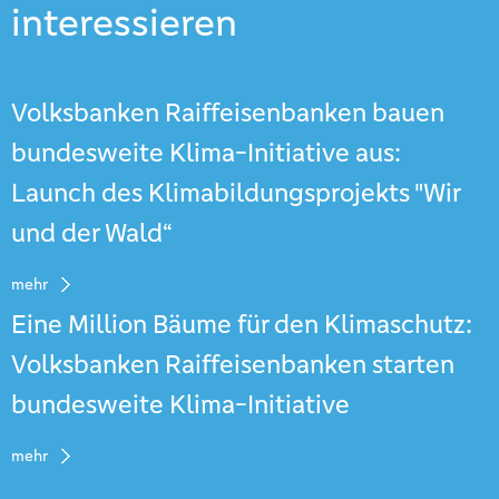
interessieren
Volksbanken Raiffeisenbanken bauen
bundesweite Klima-Initiative aus:
Launch des Klimabildungsprojekts "Wir
und der Wald“
mehr
Eine Million Bäume für den Klimaschutz:
Volksbanken Raiffeisenbanken starten
bundesweite Klima-Initiative
mehr