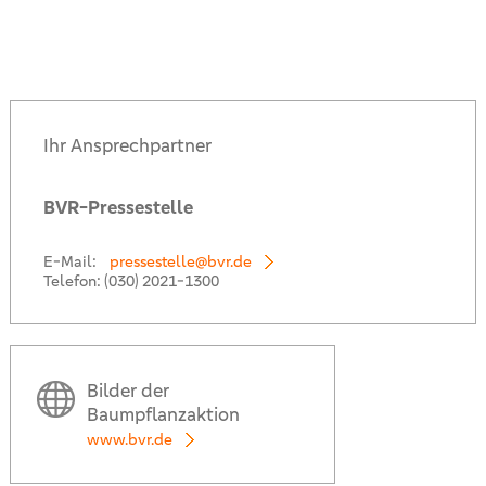
Ihr Ansprechpartner
BVR-Pressestelle
E-Mail:
pressestelle@bvr.de
Telefon:
(030) 2021-1300
Bilder der
Baumpflanzaktion
www.bvr.de