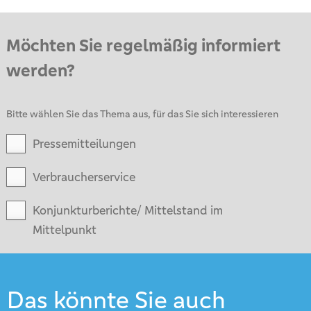
Möchten Sie regelmäßig informiert
werden?
Bitte wählen Sie das Thema aus, für das Sie sich interessieren
Pressemitteilungen
Verbraucherservice
Konjunkturberichte/ Mittelstand im
Mittelpunkt
Das könnte Sie auch