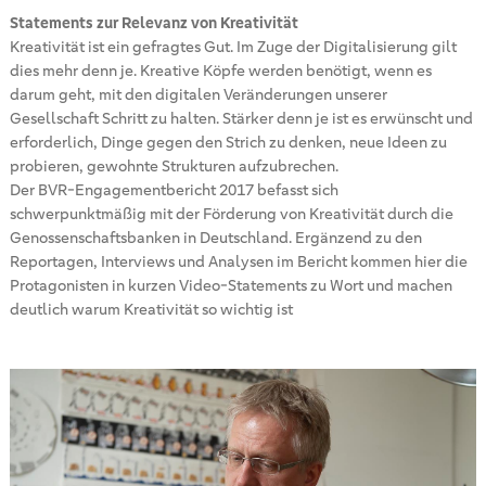
Statements zur Relevanz von Kreativität
Kreativität ist ein gefragtes Gut. Im Zuge der Digitalisierung gilt
dies mehr denn je. Kreative Köpfe werden benötigt, wenn es
darum geht, mit den digitalen Veränderungen unserer
Gesellschaft Schritt zu halten. Stärker denn je ist es erwünscht und
erforderlich, Dinge gegen den Strich zu denken, neue Ideen zu
probieren, gewohnte Strukturen aufzubrechen.
Der BVR-Engagementbericht 2017 befasst sich
schwerpunktmäßig mit der Förderung von Kreativität durch die
Genossenschaftsbanken in Deutschland. Ergänzend zu den
Reportagen, Interviews und Analysen im Bericht kommen hier die
Protagonisten in kurzen Video-Statements zu Wort und machen
deutlich warum Kreativität so wichtig ist