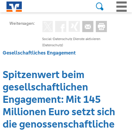
Weitersagen:
Social-Datenschutz Dienste aktivieren
(Datenschutz)
Gesellschaftliches Engagement
Spitzenwert beim
gesellschaftlichen
Engagement: Mit 145
Millionen Euro setzt sich
die genossenschaftliche