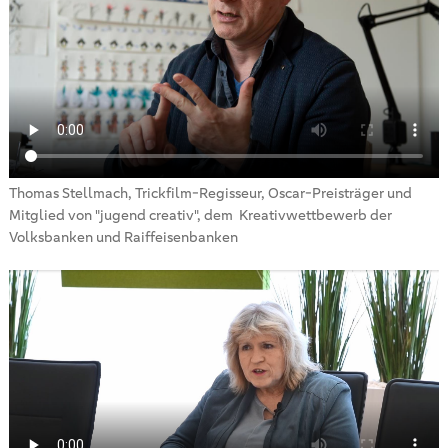
Thomas Stellmach, Trickfilm-Regisseur, Oscar-Preisträger und
Mitglied von "jugend creativ", dem Kreativwettbewerb der
Volksbanken und Raiffeisenbanken