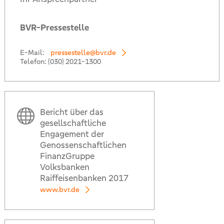
BVR-Pressestelle
E-Mail:
pressestelle@bvr.de
Telefon:
(030) 2021-1300
Bericht über das
gesellschaftliche
Engagement der
Genossenschaftlichen
FinanzGruppe
Volksbanken
Raiffeisenbanken 2017
www.bvr.de