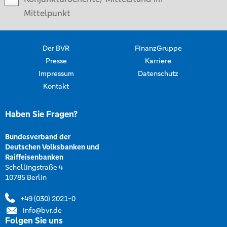
Mittelpunkt
Der BVR
FinanzGruppe
Presse
Karriere
Impressum
Datenschutz
Kontakt
Haben Sie Fragen?
Bundesverband der
Deutschen Volksbanken und
Raiffeisenbanken
Schellingstraße 4
10785 Berlin
+49 (030) 2021-0
info@bvr.de
Folgen Sie uns