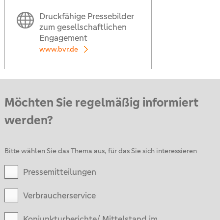
Druckfähige Pressebilder
zum gesellschaftlichen
Engagement
www.bvr.de
Möchten Sie regelmäßig informiert
werden?
Bitte wählen Sie das Thema aus, für das Sie sich interessieren
Pressemitteilungen
Verbraucherservice
Konjunkturberichte/ Mittelstand im