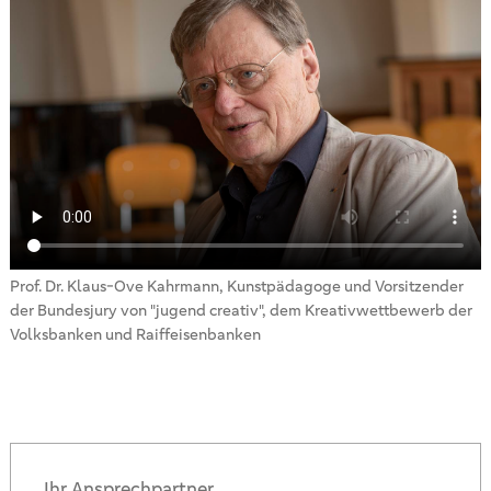
Prof. Dr. Klaus-Ove Kahrmann, Kunstpädagoge und Vorsitzender
der Bundesjury von "jugend creativ", dem Kreativwettbewerb der
Volksbanken und Raiffeisenbanken
Ihr Ansprechpartner