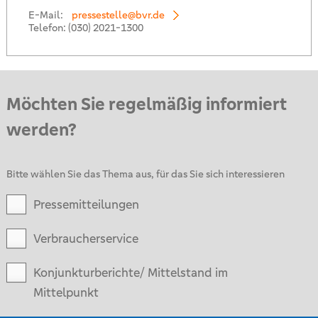
E-Mail:
pressestelle@bvr.de
Telefon:
(030) 2021-1300
Möchten Sie regelmäßig informiert
werden?
Bitte wählen Sie das Thema aus, für das Sie sich interessieren
Pressemitteilungen
Verbraucherservice
Konjunkturberichte/ Mittelstand im
Mittelpunkt