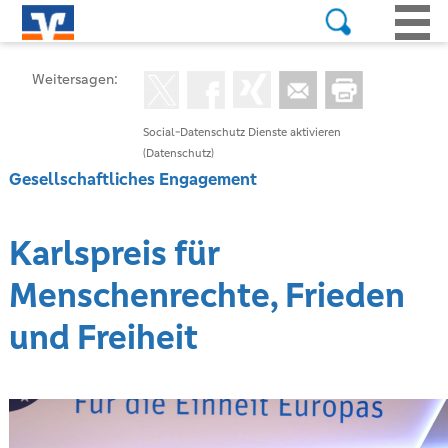
Weitersagen:
Social-Datenschutz Dienste aktivieren
(Datenschutz)
Gesellschaftliches Engagement
Karlspreis für
Menschenrechte, Frieden
und Freiheit