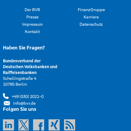
Der BVR
FinanzGruppe
Presse
Karriere
Impressum
Datenschutz
Kontakt
Haben Sie Fragen?
Bundesverband der
Deutschen Volksbanken und
Raiffeisenbanken
Schellingstraße 4
10785 Berlin
+49 (030) 2021-0
info@bvr.de
Folgen Sie uns