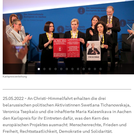
Karlspreisverleihung
25.05.2022
-
An Christi-Himmelfahrt erhalten die drei
belarussischen politischen Aktivistinnen Swetlana Tichanowskaja,
Veronica Tsepkalo und die inhaftierte Maria Kalesnikava in Aachen
den Karlspreis für ihr Eintreten dafür, was den Kern des
europäischen Projektes ausmacht: Menschenrechte, Frieden und
Freiheit, Rechtsstaatlichkeit, Demokratie und Solidarität.