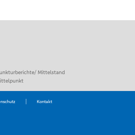
unkturberichte/ Mittelstand
ittelpunkt
enschutz
Kontakt