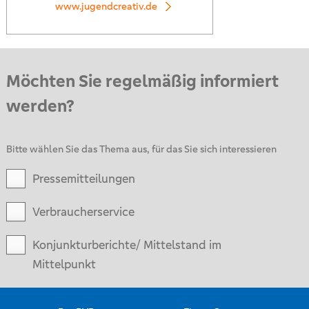
www.jugendcreativ.de
Möchten Sie regelmäßig informiert
werden?
Bitte wählen Sie das Thema aus, für das Sie sich interessieren
Pressemitteilungen
Verbraucherservice
Konjunkturberichte/ Mittelstand im
Mittelpunkt