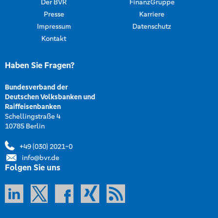
Der BVR
FinanzGruppe
Presse
Karriere
Impressum
Datenschutz
Kontakt
Haben Sie Fragen?
Bundesverband der
Deutschen Volksbanken und
Raiffeisenbanken
Schellingstraße 4
10785 Berlin
+49 (030) 2021-0
info@bvr.de
Folgen Sie uns