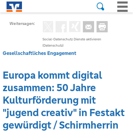
Weitersagen:
Social-Datenschutz Dienste aktivieren
(Datenschutz)
Gesellschaftliches Engagement
Europa kommt digital
zusammen: 50 Jahre
Kulturförderung mit
"jugend creativ" in Festakt
gewürdigt / Schirmherrin