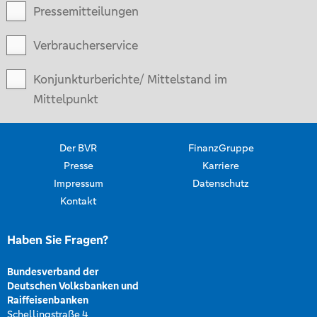
Pressemitteilungen
Verbraucherservice
Konjunkturberichte/ Mittelstand im
Mittelpunkt
Der BVR
FinanzGruppe
Presse
Karriere
Impressum
Datenschutz
Kontakt
Haben Sie Fragen?
Bundesverband der
Deutschen Volksbanken und
Raiffeisenbanken
Schellingstraße 4