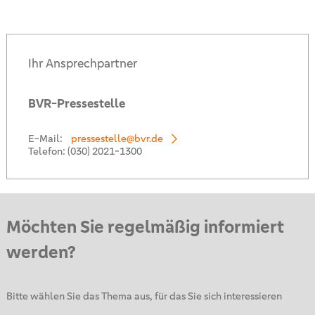
Ihr Ansprechpartner
BVR-Pressestelle
E-Mail:
pressestelle@bvr.de
Telefon:
(030) 2021-1300
Möchten Sie regelmäßig informiert
werden?
Bitte wählen Sie das Thema aus, für das Sie sich interessieren