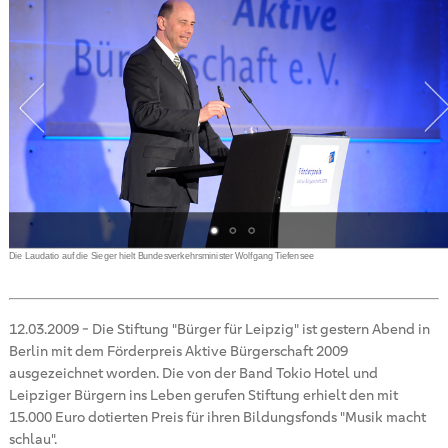
Die Laudatio auf die Sieger hielt Bundesverkehrsminister Wolfgang Tiefensee
12.03.2009
-
Die Stiftung "Bürger für Leipzig" ist gestern Abend in
Berlin mit dem Förderpreis Aktive Bürgerschaft 2009
ausgezeichnet worden. Die von der Band Tokio Hotel und
Leipziger Bürgern ins Leben gerufen Stiftung erhielt den mit
15.000 Euro dotierten Preis für ihren Bildungsfonds "Musik macht
schlau".