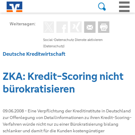
Weitersagen:
Social-Datenschutz Dienste aktivieren
(Datenschutz)
Deutsche Kreditwirtschaft
ZKA: Kredit-Scoring nicht
bürokratisieren
09.06.2008
-
Eine Verpflichtung der Kreditinstitute in Deutschland
zur Offenlegung von Detailinformationen zu ihren Kredit-Scoring-
Verfahren würde nicht nur zu einer Bürokratisierung bislang
schlanker und damit für die Kunden kostengünstiger