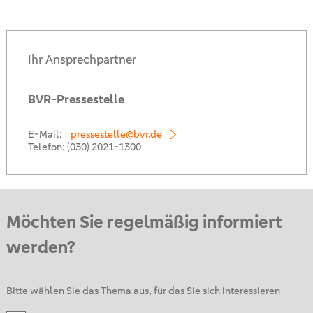
Ihr Ansprechpartner
BVR-Pressestelle
E-Mail:
pressestelle@bvr.de
Telefon:
(030) 2021-1300
Möchten Sie regelmäßig informiert
werden?
Bitte wählen Sie das Thema aus, für das Sie sich interessieren