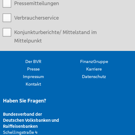
Pressemitteilungen
Verbraucherservice
Konjunkturberichte/ Mittelstand im
Mittelpunkt
Der BVR
FinanzGruppe
Presse
Karriere
Impressum
Datenschutz
Kontakt
Haben Sie Fragen?
Bundesverband der
Deutschen Volksbanken und
Raiffeisenbanken
Schellingstraße 4