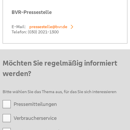
BVR-Pressestelle
E-Mail:
pressestelle@bvr.de
Telefon:
(030) 2021-1300
Möchten Sie regelmäßig informiert
werden?
Bitte wählen Sie das Thema aus, für das Sie sich interessieren
Pressemitteilungen
Verbraucherservice