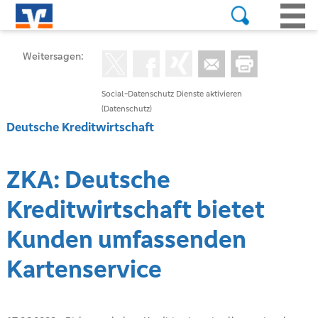
Weitersagen:
Social-Datenschutz Dienste aktivieren
(Datenschutz)
Deutsche Kreditwirtschaft
ZKA: Deutsche
Kreditwirtschaft bietet
Kunden umfassenden
Kartenservice