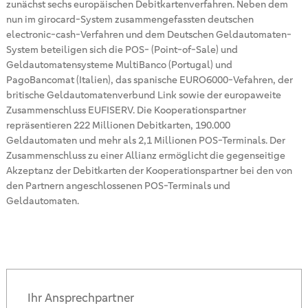
zunächst sechs europäischen Debitkartenverfahren. Neben dem
nun im girocard-System zusammengefassten deutschen
electronic-cash-Verfahren und dem Deutschen Geldautomaten-
System beteiligen sich die POS- (Point-of-Sale) und
Geldautomatensysteme MultiBanco (Portugal) und
PagoBancomat (Italien), das spanische EURO6000-Vefahren, der
britische Geldautomatenverbund Link sowie der europaweite
Zusammenschluss EUFISERV. Die Kooperationspartner
repräsentieren 222 Millionen Debitkarten, 190.000
Geldautomaten und mehr als 2,1 Millionen POS-Terminals. Der
Zusammenschluss zu einer Allianz ermöglicht die gegenseitige
Akzeptanz der Debitkarten der Kooperationspartner bei den von
den Partnern angeschlossenen POS-Terminals und
Geldautomaten.
Ihr Ansprechpartner