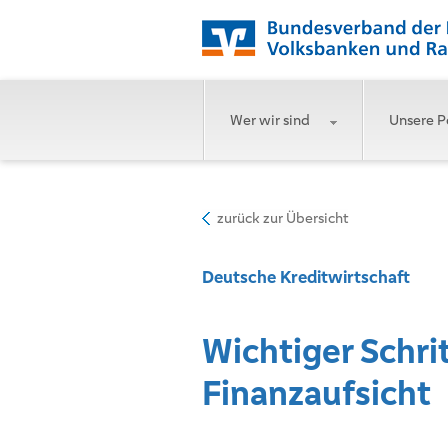
Wer wir sind
Unsere P
zurück zur Übersicht
Deutsche Kreditwirtschaft
Wichtiger Schrit
Finanzaufsicht