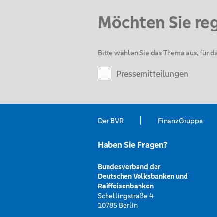
Möchten Sie re
Bitte wählen Sie das Thema aus, für da
Pressemitteilungen
Der BVR
FinanzGruppe
Haben Sie Fragen?
Bundesverband der
Deutschen Volksbanken und
Raiffeisenbanken
Schellingstraße 4
10785 Berlin