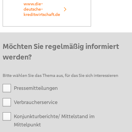
www.die-
deutsche-
kreditwirtschaft.de
Möchten Sie regelmäßig informiert
werden?
Bitte wählen Sie das Thema aus, für das Sie sich interessieren
Pressemitteilungen
Verbraucherservice
Konjunkturberichte/ Mittelstand im
Mittelpunkt