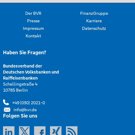
Der BVR
FinanzGruppe
Presse
Karriere
Impressum
Datenschutz
Kontakt
Haben Sie Fragen?
Bundesverband der
Deutschen Volksbanken und
Raiffeisenbanken
Schellingstraße 4
10785 Berlin
+49 (030) 2021-0
info@bvr.de
Folgen Sie uns