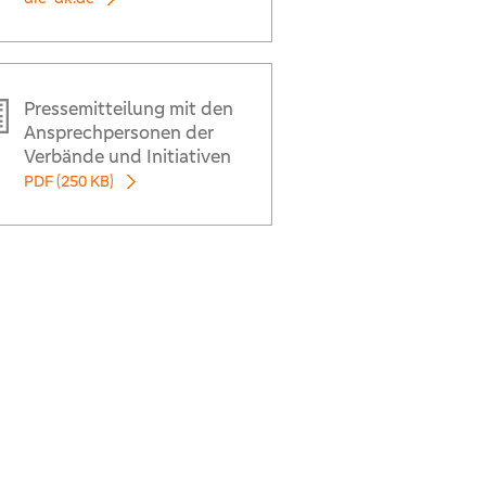
Pressemitteilung mit den
Ansprechpersonen der
Verbände und Initiativen
PDF (250 KB)