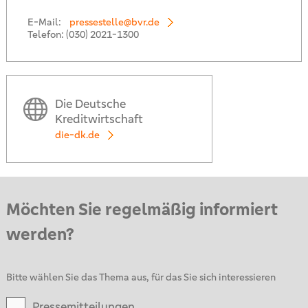
E-Mail:
pressestelle@bvr.de
Telefon:
(030) 2021-1300
Die Deutsche
Kreditwirtschaft
die-dk.de
Möchten Sie regelmäßig informiert
werden?
Bitte wählen Sie das Thema aus, für das Sie sich interessieren
Pressemitteilungen