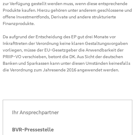
zur Verfügung gestellt werden muss, wenn diese entsprechende
Produkte kaufen. Hierzu gehören unter anderem geschlossene und
offene Investmentfonds, Derivate und andere strukturierte
Finanzprodukte.
Da aufgrund der Entscheidung des EP gut drei Monate vor
Inkrafttreten der Verordnung keine klaren Gestaltungsvorgaben
vorliegen, müsse der EU-Gesetzgeber die Anwendbarkeit der
PRIIP-VO verschieben, betont die DK. Aus Sicht der deutschen
Banken und Sparkassen kann unter diesen Umständen keinesfalls
die Verordnung zum Jahresende 2016 angewendet werden.
Ihr Ansprechpartner
BVR-Pressestelle