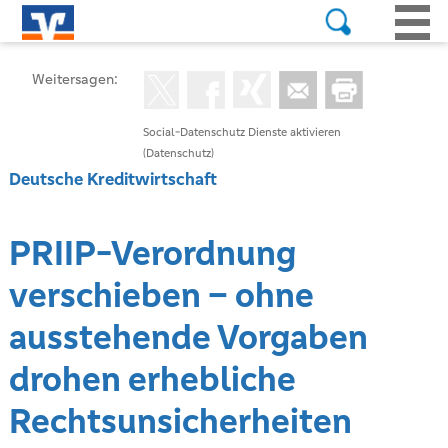
Weitersagen:
Social-Datenschutz Dienste aktivieren
(Datenschutz)
Deutsche Kreditwirtschaft
PRIIP-Verordnung
verschieben – ohne
ausstehende Vorgaben
drohen erhebliche
Rechtsunsicherheiten