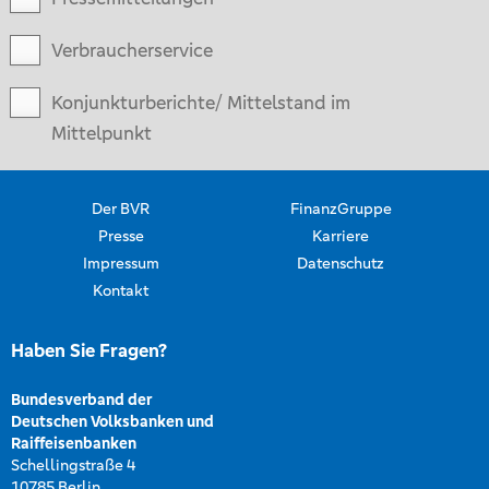
Verbraucherservice
Konjunkturberichte/ Mittelstand im
Mittelpunkt
Der BVR
FinanzGruppe
Presse
Karriere
Impressum
Datenschutz
Kontakt
Haben Sie Fragen?
Bundesverband der
Deutschen Volksbanken und
Raiffeisenbanken
Schellingstraße 4
10785 Berlin