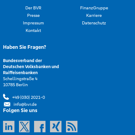
Der BVR
FinanzGruppe
Presse
Karriere
Impressum
Datenschutz
Kontakt
Haben Sie Fragen?
Bundesverband der
Deutschen Volksbanken und
Raiffeisenbanken
Schellingstraße 4
10785 Berlin
+49 (030) 2021-0
info@bvr.de
Folgen Sie uns