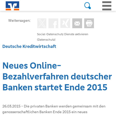
Weitersagen:
Social-Datenschutz Dienste aktivieren
(Datenschutz)
Deutsche Kreditwirtschaft
Neues Online-
Bezahlverfahren deutscher
Banken startet Ende 2015
26.03.2015
-
Die privaten Banken werden gemeinsam mit den
genossenschaftlichen Banken Ende 2015 ein neues