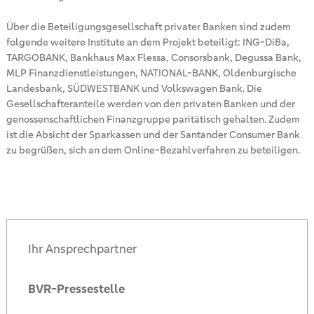
Über die Beteiligungsgesellschaft privater Banken sind zudem
folgende weitere Institute an dem Projekt beteiligt: ING-DiBa,
TARGOBANK, Bankhaus Max Flessa, Consorsbank, Degussa Bank,
MLP Finanzdienstleistungen, NATIONAL-BANK, Oldenburgische
Landesbank, SÜDWESTBANK und Volkswagen Bank. Die
Gesellschafteranteile werden von den privaten Banken und der
genossenschaftlichen Finanzgruppe paritätisch gehalten. Zudem
ist die Absicht der Sparkassen und der Santander Consumer Bank
zu begrüßen, sich an dem Online-Bezahlverfahren zu beteiligen.
Ihr Ansprechpartner
BVR-Pressestelle