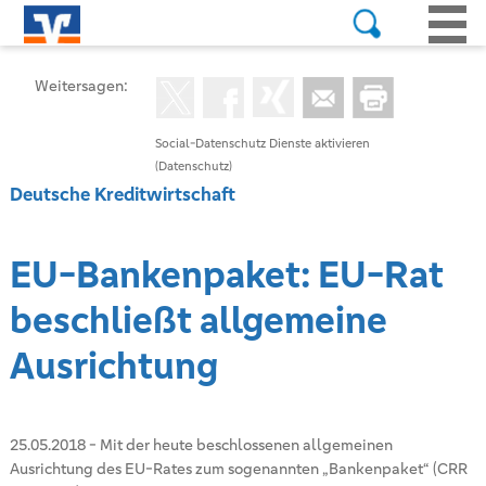
Weitersagen:
Social-Datenschutz Dienste aktivieren
(Datenschutz)
Deutsche Kreditwirtschaft
EU-Bankenpaket: EU-Rat
beschließt allgemeine
Ausrichtung
25.05.2018
-
Mit der heute beschlossenen allgemeinen
Ausrichtung des EU-Rates zum sogenannten „Bankenpaket“ (CRR