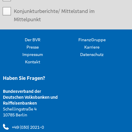
Konjunkturberichte/ Mittelstand im
Mittelpunkt
Der BVR
FinanzGruppe
Presse
Karriere
Impressum
Datenschutz
Kontakt
Haben Sie Fragen?
Bundesverband der
Deutschen Volksbanken und
Raiffeisenbanken
Schellingstraße 4
10785 Berlin
+49 (030) 2021-0