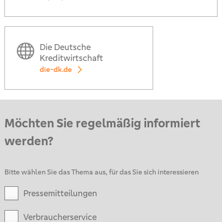
Die Deutsche
Kreditwirtschaft
die-dk.de
Möchten Sie regelmäßig informiert
werden?
Bitte wählen Sie das Thema aus, für das Sie sich interessieren
Pressemitteilungen
Verbraucherservice