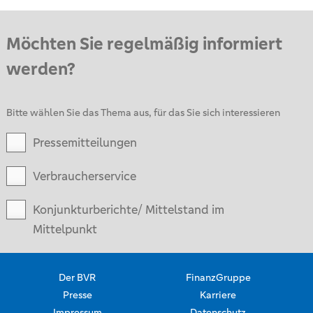
Möchten Sie regelmäßig informiert
werden?
Bitte wählen Sie das Thema aus, für das Sie sich interessieren
Pressemitteilungen
Verbraucherservice
Konjunkturberichte/ Mittelstand im
Mittelpunkt
Der BVR
FinanzGruppe
Presse
Karriere
Impressum
Datenschutz