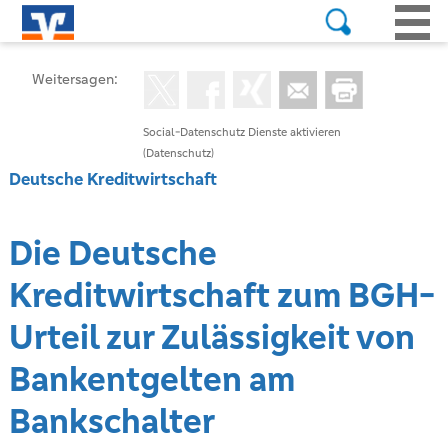
Weitersagen:
Social-Datenschutz Dienste aktivieren
(Datenschutz)
Deutsche Kreditwirtschaft
Die Deutsche
Kreditwirtschaft zum BGH-
Urteil zur Zulässigkeit von
Bankentgelten am
Bankschalter