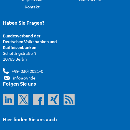
Kontakt
Haben Sie Fragen?
Bundesverband der
Deutschen Volksbanken und
Raiffeisenbanken
Schellingstraße 4
10785 Berlin
+49 (030) 2021-0
info@bvr.de
Folgen Sie uns
Hier finden Sie uns auch