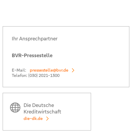
Ihr Ansprechpartner
BVR-Pressestelle
E-Mail:
pressestelle@bvr.de
Telefon:
(030) 2021-1300
Die Deutsche
Kreditwirtschaft
die-dk.de