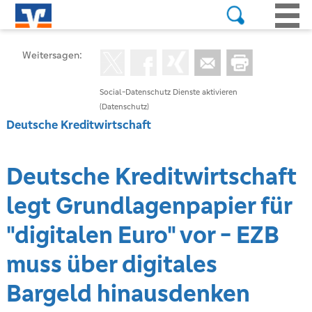
Weitersagen:
Social-Datenschutz Dienste aktivieren
(Datenschutz)
Deutsche Kreditwirtschaft
Deutsche Kreditwirtschaft
legt Grundlagenpapier für
"digitalen Euro" vor - EZB
muss über digitales
Bargeld hinausdenken