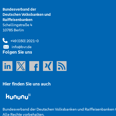
Bundesverband der
Deutschen Volksbanken und
Raiffeisenbanken
Schellingstraße 4
10785 Berlin
+49 (030) 2021-0
info@bvr.de
Folgen Sie uns
Hier finden Sie uns auch
Bundesverband der Deutschen Volksbanken und Raiffeisenbanken
Alle Rechte vorbehalten.