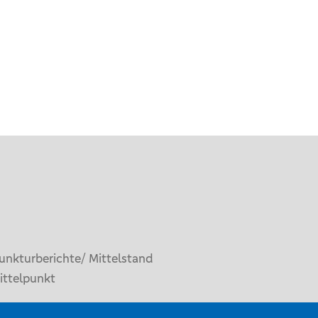
unkturberichte/ Mittelstand
ittelpunkt