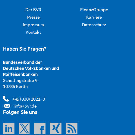
Der BVR
FinanzGruppe
Presse
Karriere
Impressum
Datenschutz
Kontakt
Haben Sie Fragen?
Bundesverband der
Deutschen Volksbanken und
Raiffeisenbanken
Schellingstraße 4
10785 Berlin
+49 (030) 2021-0
info@bvr.de
Folgen Sie uns