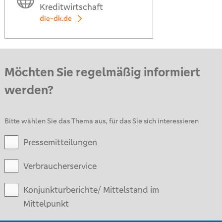
Kreditwirtschaft
die-dk.de
Möchten Sie regelmäßig informiert
werden?
Bitte wählen Sie das Thema aus, für das Sie sich interessieren
Pressemitteilungen
Verbraucherservice
Konjunkturberichte/ Mittelstand im
Mittelpunkt