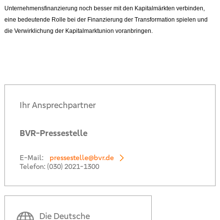
Unternehmensfinanzierung noch besser mit den Kapitalmärkten verbinden,
eine bedeutende Rolle bei der Finanzierung der Transformation spielen und
die Verwirklichung der Kapitalmarktunion voranbringen.
Ihr Ansprechpartner
BVR-Pressestelle
E-Mail:
pressestelle@bvr.de
Telefon:
(030) 2021-1300
Die Deutsche