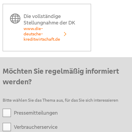
Die vollständige
Stellungnahme der DK
www.die-
deutsche-
kreditwirtschaft.de
Möchten Sie regelmäßig informiert
werden?
Bitte wählen Sie das Thema aus, für das Sie sich interessieren
Pressemitteilungen
Verbraucherservice