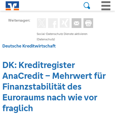
Weitersagen:
Social-Datenschutz Dienste aktivieren
(Datenschutz)
Deutsche Kreditwirtschaft
DK: Kreditregister
AnaCredit – Mehrwert für
Finanzstabilität des
Euroraums nach wie vor
fraglich