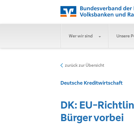
Wer wir sind
Unsere P
zurück zur Übersicht
Deutsche Kreditwirtschaft
DK: EU-Richtlin
Bürger vorbei