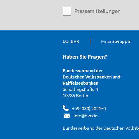
Pressemitteilungen
Der BVR
FinanzGruppe
Haben Sie Fragen?
Bundesverband der
Deutschen Volksbanken und
Raiffeisenbanken
Schellingstraße 4
10785 Berlin
+49 (030) 2021-0
info@bvr.de
Bundesverband der Deutschen Volksba