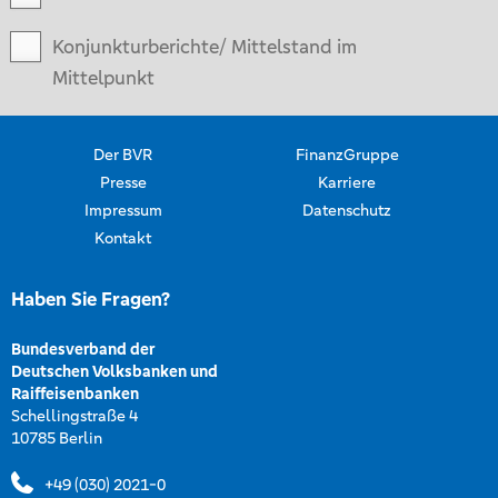
Konjunkturberichte/ Mittelstand im
Mittelpunkt
Der BVR
FinanzGruppe
Presse
Karriere
Impressum
Datenschutz
Kontakt
Haben Sie Fragen?
Bundesverband der
Deutschen Volksbanken und
Raiffeisenbanken
Schellingstraße 4
10785 Berlin
+49 (030) 2021-0