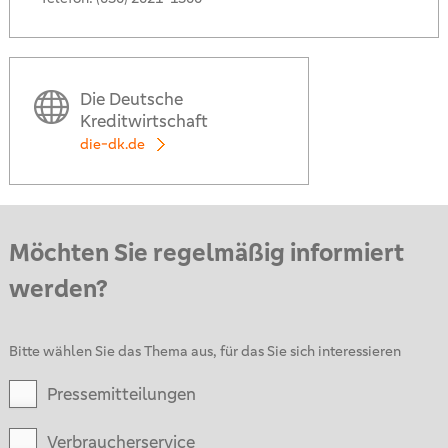
Die Deutsche
Kreditwirtschaft
die-dk.de
Möchten Sie regelmäßig informiert
werden?
Bitte wählen Sie das Thema aus, für das Sie sich interessieren
Pressemitteilungen
Verbraucherservice