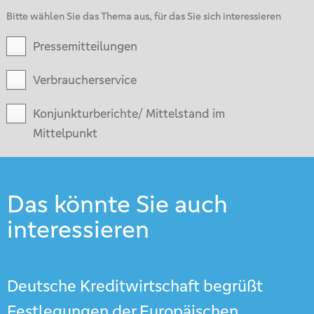
Bitte wählen Sie das Thema aus, für das Sie sich interessieren
Pressemitteilungen
Verbraucherservice
Konjunkturberichte/ Mittelstand im
Mittelpunkt
Das könnte Sie auch
interessieren
Deutsche Kreditwirtschaft begrüßt
Festlegungen der Europäischen