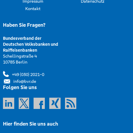
Impressum
Datenschutz
Kontakt
Haben Sie Fragen?
Bundesverband der
Deutschen Volksbanken und
Raiffeisenbanken
Schellingstraße 4
10785 Berlin
+49 (030) 2021-0
info@bvr.de
Folgen Sie uns
Hier finden Sie uns auch