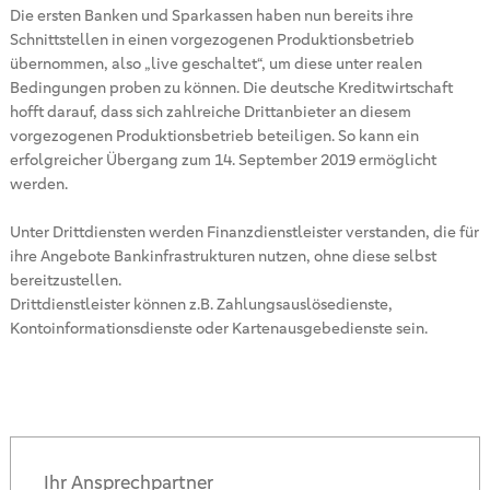
Die ersten Banken und Sparkassen haben nun bereits ihre
Schnittstellen in einen vorgezogenen Produktionsbetrieb
übernommen, also „live geschaltet“, um diese unter realen
Bedingungen proben zu können. Die deutsche Kreditwirtschaft
hofft darauf, dass sich zahlreiche Drittanbieter an diesem
vorgezogenen Produktionsbetrieb beteiligen. So kann ein
erfolgreicher Übergang zum 14. September 2019 ermöglicht
werden.
Unter Drittdiensten werden Finanzdienstleister verstanden, die für
ihre Angebote Bankinfrastrukturen nutzen, ohne diese selbst
bereitzustellen.
Drittdienstleister können z.B. Zahlungsauslösedienste,
Kontoinformationsdienste oder Kartenausgebedienste sein.
Ihr Ansprechpartner