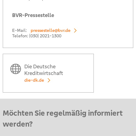
BVR-Pressestelle
E-Mail:
pressestelle@bvr.de
Telefon:
(030) 2021-1300
Die Deutsche
Kreditwirtschaft
die-dk.de
Möchten Sie regelmäßig informiert
werden?