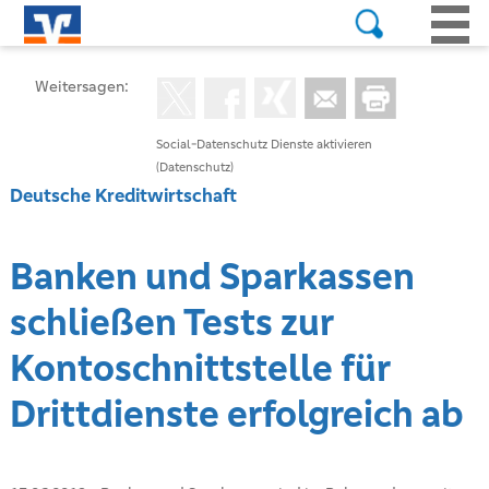
Weitersagen:
Social-Datenschutz Dienste aktivieren
(Datenschutz)
Deutsche Kreditwirtschaft
Banken und Sparkassen
schließen Tests zur
Kontoschnittstelle für
Drittdienste erfolgreich ab