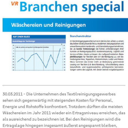
30.03.2011
-
Die Unternehmen des Textilreinigungsgewerbes
sehen sich gegenwärtig mit steigenden Kosten für Personal,
Energie und Rohstoffe konfrontiert. Trotzdem dürften die meisten
Wäschereien im Jahr 2011 wieder ein Ertragsniveau erreichen, das
als ausreichend zu bezeichnen ist. Bei den Reinigungen wird die
Ertragslage hingegen insgesamt äußerst angespannt bleiben,