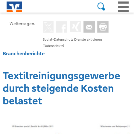
Weitersagen:
Social-Datenschutz Dienste aktivieren
(Datenschutz)
Branchenberichte
Textilreinigungsgewerbe
durch steigende Kosten
belastet