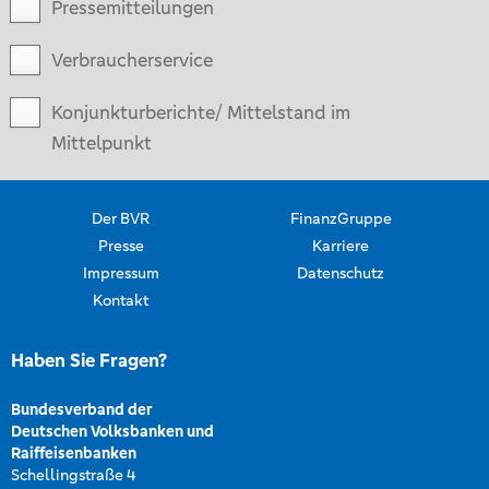
Pressemitteilungen
Verbraucherservice
Konjunkturberichte/ Mittelstand im
Mittelpunkt
Der BVR
FinanzGruppe
Presse
Karriere
Impressum
Datenschutz
Kontakt
Haben Sie Fragen?
Bundesverband der
Deutschen Volksbanken und
Raiffeisenbanken
Schellingstraße 4