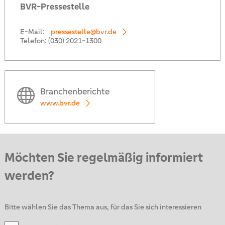
BVR-Pressestelle
E-Mail:
pressestelle@bvr.de
Telefon:
(030) 2021-1300
Branchenberichte
www.bvr.de
Möchten Sie regelmäßig informiert
werden?
Bitte wählen Sie das Thema aus, für das Sie sich interessieren