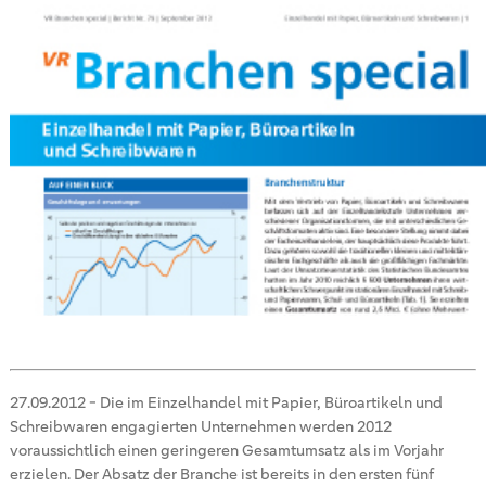
27.09.2012
-
Die im Einzelhandel mit Papier, Büroartikeln und
Schreibwaren engagierten Unternehmen werden 2012
voraussichtlich einen geringeren Gesamtumsatz als im Vorjahr
erzielen. Der Absatz der Branche ist bereits in den ersten fünf