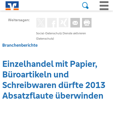
Weitersagen:
Social-Datenschutz Dienste aktivieren
(Datenschutz)
Branchenberichte
Einzelhandel mit Papier,
Büroartikeln und
Schreibwaren dürfte 2013
Absatzflaute überwinden