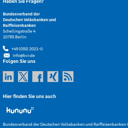
Haben Sie Fragen?
Bundesverband der
Deutschen Volksbanken und
Raiffeisenbanken
Schellingstraße 4
10785 Berlin
+49 (030) 2021-0
info@bvr.de
Folgen Sie uns
Hier finden Sie uns auch
Bundesverband der Deutschen Volksbanken und Raiffeisenbanken