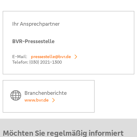
Ihr Ansprechpartner
BVR-Pressestelle
E-Mail:
pressestelle@bvr.de
Telefon:
(030) 2021-1300
Branchenberichte
www.bvr.de
Möchten Sie regelmäßig informiert