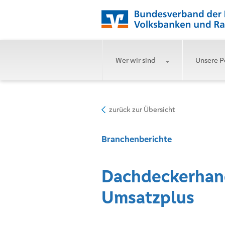
Wer wir sind
Unsere P
zurück zur Übersicht
Branchenberichte
Dachdeckerhan
Umsatzplus