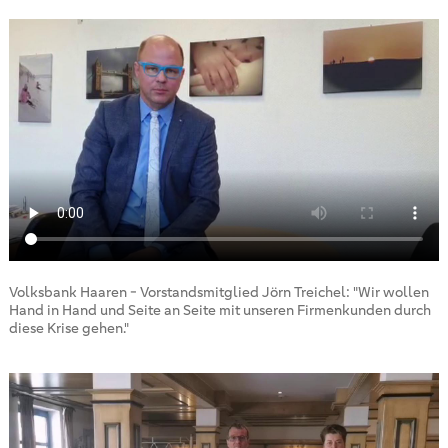
Volksbank Haaren - Vorstandsmitglied Jörn Treichel: "Wir wollen
Hand in Hand und Seite an Seite mit unseren Firmenkunden durch
diese Krise gehen."