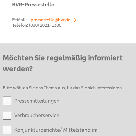
BVR-Pressestelle
E-Mail:
pressestelle@bvr.de
Telefon:
(030) 2021-1300
Möchten Sie regelmäßig informiert
werden?
Bitte wählen Sie das Thema aus, für das Sie sich interessieren
Pressemitteilungen
Verbraucherservice
Konjunkturberichte/ Mittelstand im