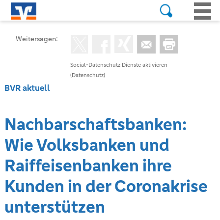
Weitersagen:
Social-Datenschutz Dienste aktivieren
(Datenschutz)
BVR aktuell
Nachbarschaftsbanken:
Wie Volksbanken und
Raiffeisenbanken ihre
Kunden in der Coronakrise
unterstützen