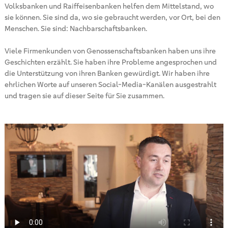
Volksbanken und Raiffeisenbanken helfen dem Mittelstand, wo
sie können. Sie sind da, wo sie gebraucht werden, vor Ort, bei den
Menschen. Sie sind: Nachbarschaftsbanken.
Viele Firmenkunden von Genossenschaftsbanken haben uns ihre
Geschichten erzählt. Sie haben ihre Probleme angesprochen und
die Unterstützung von ihren Banken gewürdigt. Wir haben ihre
ehrlichen Worte auf unseren Social-Media-Kanälen ausgestrahlt
und tragen sie auf dieser Seite für Sie zusammen.