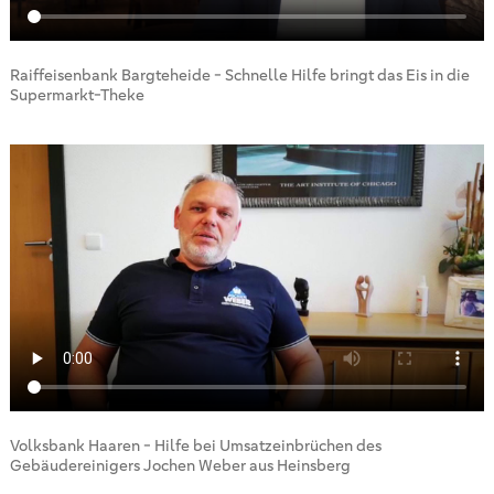
Raiffeisenbank Bargteheide - Schnelle Hilfe bringt das Eis in die
Supermarkt-Theke
Volksbank Haaren - Hilfe bei Umsatzeinbrüchen des
Gebäudereinigers Jochen Weber aus Heinsberg