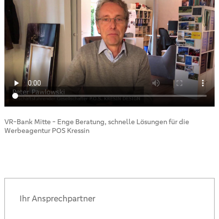
VR-Bank Mitte - Enge Beratung, schnelle Lösungen für die
Werbeagentur POS Kressin
Ihr Ansprechpartner