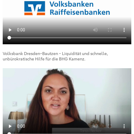
Volksbank Dresden-Bautzen - Liquidität und schnelle,
unbürokratische Hilfe für die BHG Kamenz.