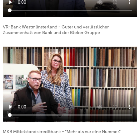
VR-Bank Westmünsterland - Guter und verlässlicher
Zusammenhalt von Bank und der Bleker Gruppe
MKB Mittelstandskreditbank - "Mehr als nur eine Nummer."