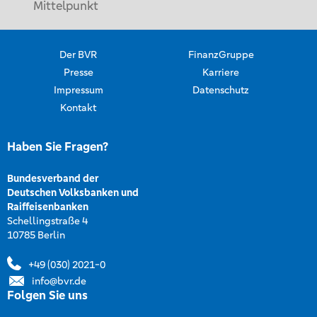
Mittelpunkt
Der BVR
FinanzGruppe
Presse
Karriere
Impressum
Datenschutz
Kontakt
Haben Sie Fragen?
Bundesverband der
Deutschen Volksbanken und
Raiffeisenbanken
Schellingstraße 4
10785 Berlin
+49 (030) 2021-0
info@bvr.de
Folgen Sie uns