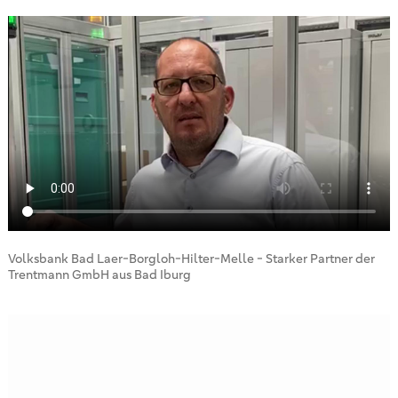
Volksbank Bad Laer-Borgloh-Hilter-Melle - Starker Partner der
Trentmann GmbH aus Bad Iburg