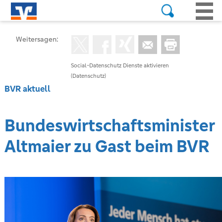
Weitersagen:
Social-Datenschutz Dienste aktivieren
(Datenschutz)
BVR aktuell
Bundeswirtschaftsminister
Altmaier zu Gast beim BVR