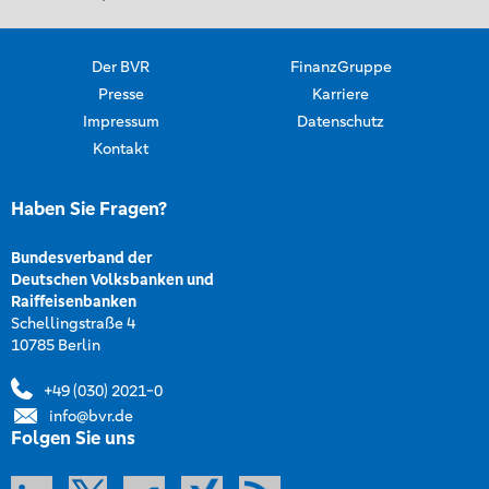
Der BVR
FinanzGruppe
Presse
Karriere
Impressum
Datenschutz
Kontakt
Haben Sie Fragen?
Bundesverband der
Deutschen Volksbanken und
Raiffeisenbanken
Schellingstraße 4
10785 Berlin
+49 (030) 2021-0
info@bvr.de
Folgen Sie uns