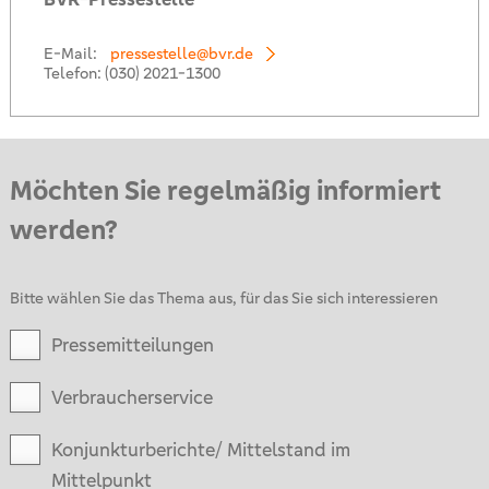
E-Mail:
pressestelle@bvr.de
Telefon:
(030) 2021-1300
Möchten Sie regelmäßig informiert
werden?
Bitte wählen Sie das Thema aus, für das Sie sich interessieren
Pressemitteilungen
Verbraucherservice
Konjunkturberichte/ Mittelstand im
Mittelpunkt