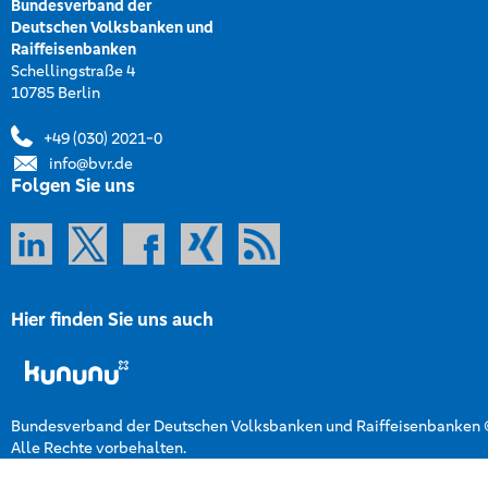
Bundesverband der
Deutschen Volksbanken und
Raiffeisenbanken
Schellingstraße 4
10785 Berlin
+49 (030) 2021-0
info@bvr.de
Folgen Sie uns
Hier finden Sie uns auch
Bundesverband der Deutschen Volksbanken und Raiffeisenbanken
Alle Rechte vorbehalten.