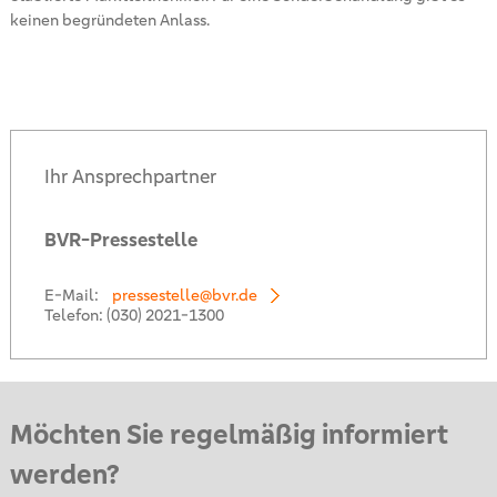
keinen begründeten Anlass.
Ihr Ansprechpartner
BVR-Pressestelle
E-Mail:
pressestelle@bvr.de
Telefon:
(030) 2021-1300
Möchten Sie regelmäßig informiert
werden?