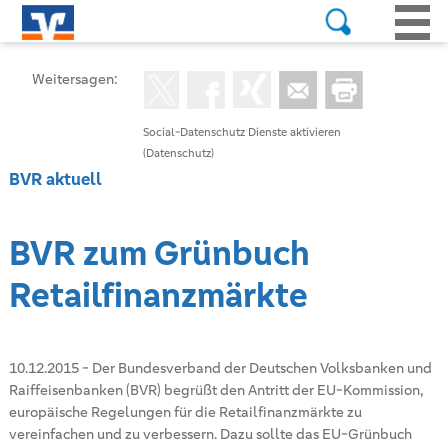
Weitersagen:
Social-Datenschutz Dienste aktivieren
(Datenschutz)
BVR aktuell
BVR zum Grünbuch
Retailfinanzmärkte
10.12.2015
-
Der Bundesverband der Deutschen Volksbanken und
Raiffeisenbanken (BVR) begrüßt den Antritt der EU-Kommission,
europäische Regelungen für die Retailfinanzmärkte zu
vereinfachen und zu verbessern. Dazu sollte das EU-Grünbuch