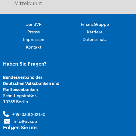
Mittelpunkt
Der BVR
FinanzGruppe
Presse
Karriere
Impressum
Datenschutz
Kontakt
Haben Sie Fragen?
Bundesverband der
Deutschen Volksbanken und
Raiffeisenbanken
Schellingstraße 4
10785 Berlin
+49 (030) 2021-0
info@bvr.de
Folgen Sie uns