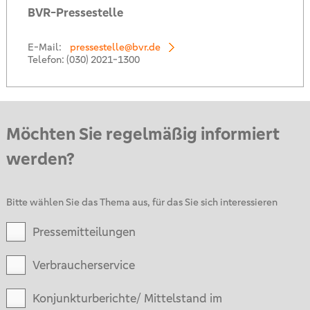
BVR-Pressestelle
E-Mail:
pressestelle@bvr.de
Telefon:
(030) 2021-1300
Möchten Sie regelmäßig informiert
werden?
Bitte wählen Sie das Thema aus, für das Sie sich interessieren
Pressemitteilungen
Verbraucherservice
Konjunkturberichte/ Mittelstand im