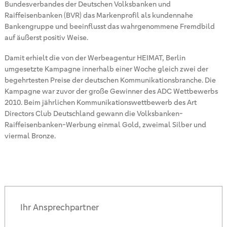
Bundesverbandes der Deutschen Volksbanken und
Raiffeisenbanken (BVR) das Markenprofil als kundennahe
Bankengruppe und beeinflusst das wahrgenommene Fremdbild
auf äußerst positiv Weise.
Damit erhielt die von der Werbeagentur HEIMAT, Berlin
umgesetzte Kampagne innerhalb einer Woche gleich zwei der
begehrtesten Preise der deutschen Kommunikationsbranche. Die
Kampagne war zuvor der große Gewinner des ADC Wettbewerbs
2010. Beim jährlichen Kommunikationswettbewerb des Art
Directors Club Deutschland gewann die Volksbanken-
Raiffeisenbanken-Werbung einmal Gold, zweimal Silber und
viermal Bronze.
Ihr Ansprechpartner