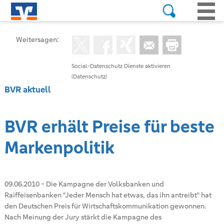
Weitersagen:
Social-Datenschutz Dienste aktivieren
(Datenschutz)
BVR aktuell
BVR erhält Preise für beste
Markenpolitik
09.06.2010
-
Die Kampagne der Volksbanken und
Raiffeisenbanken "Jeder Mensch hat etwas, das ihn antreibt" hat
den Deutschen Preis für Wirtschaftskommunikation gewonnen.
Nach Meinung der Jury stärkt die Kampagne des