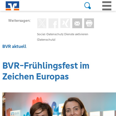
Weitersagen:
Social-Datenschutz Dienste aktivieren
(Datenschutz)
BVR aktuell
BVR-Frühlingsfest im
Zeichen Europas