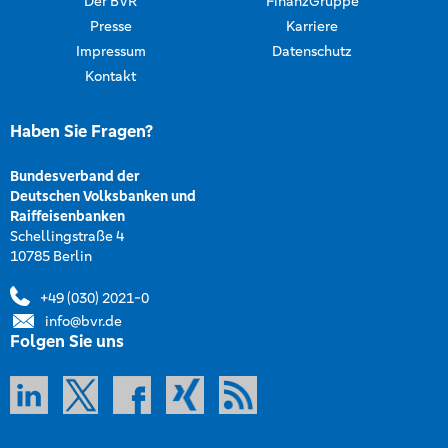
Der BVR
FinanzGruppe
Presse
Karriere
Impressum
Datenschutz
Kontakt
Haben Sie Fragen?
Bundesverband der
Deutschen Volksbanken und
Raiffeisenbanken
Schellingstraße 4
10785 Berlin
+49 (030) 2021-0
info@bvr.de
Folgen Sie uns