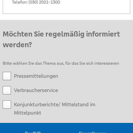
Telefon:
(030) 2021-1300
Möchten Sie regelmäßig informiert
werden?
Bitte wählen Sie das Thema aus, für das Sie sich interessieren
Pressemitteilungen
Verbraucherservice
Konjunkturberichte/ Mittelstand im
Mittelpunkt