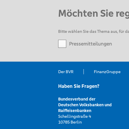
Möchten Sie re
Bitte wählen Sie das Thema aus, für da
Pressemitteilungen
Der BVR
FinanzGruppe
Haben Sie Fragen?
Bundesverband der
Deutschen Volksbanken und
Raiffeisenbanken
Schellingstraße 4
10785 Berlin