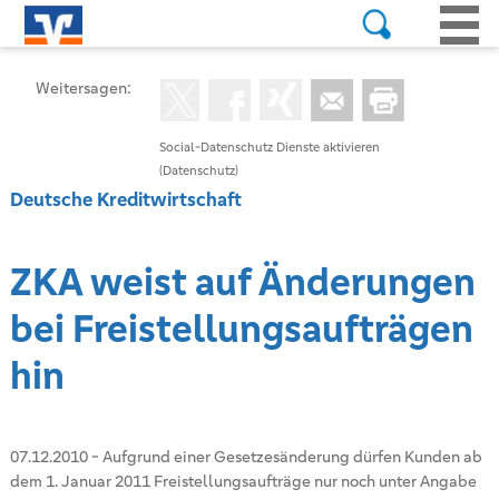
Weitersagen:
Social-Datenschutz Dienste aktivieren
(Datenschutz)
Deutsche Kreditwirtschaft
ZKA weist auf Änderungen
bei Freistellungsaufträgen
hin
07.12.2010
-
Aufgrund einer Gesetzesänderung dürfen Kunden ab
dem 1. Januar 2011 Freistellungsaufträge nur noch unter Angabe