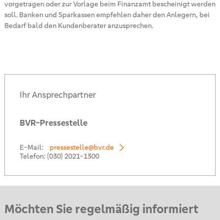
vorgetragen oder zur Vorlage beim Finanzamt bescheinigt werden
soll. Banken und Sparkassen empfehlen daher den Anlegern, bei
Bedarf bald den Kundenberater anzusprechen.
Ihr Ansprechpartner
BVR-Pressestelle
E-Mail:
pressestelle@bvr.de
Telefon:
(030) 2021-1300
Möchten Sie regelmäßig informiert