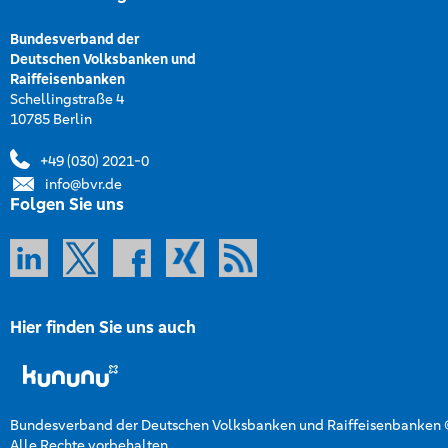
Bundesverband der
Deutschen Volksbanken und
Raiffeisenbanken
Schellingstraße 4
10785 Berlin
+49 (030) 2021-0
info@bvr.de
Folgen Sie uns
Hier finden Sie uns auch
Bundesverband der Deutschen Volksbanken und Raiffeisenbanken
Alle Rechte vorbehalten.