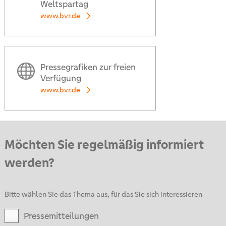
Weltspartag
www.bvr.de
Pressegrafiken zur freien
Verfügung
www.bvr.de
Möchten Sie regelmäßig informiert
werden?
Bitte wählen Sie das Thema aus, für das Sie sich interessieren
Pressemitteilungen