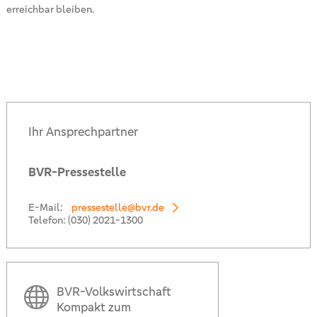
erreichbar bleiben.
Ihr Ansprechpartner
BVR-Pressestelle
E-Mail:
pressestelle@bvr.de
Telefon:
(030) 2021-1300
BVR-Volkswirtschaft
Kompakt zum