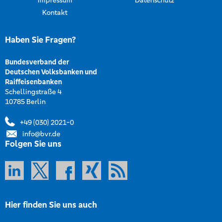
Kontakt
Haben Sie Fragen?
Bundesverband der
Deutschen Volksbanken und
Raiffeisenbanken
Schellingstraße 4
10785 Berlin
+49 (030) 2021-0
info@bvr.de
Folgen Sie uns
Hier finden Sie uns auch