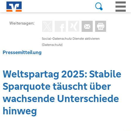
Weitersagen:
Social-Datenschutz Dienste aktivieren
(Datenschutz)
Pressemitteilung
Weltspartag 2025: Stabile
Sparquote täuscht über
wachsende Unterschiede
hinweg