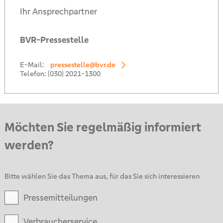
Ihr Ansprechpartner
BVR-Pressestelle
E-Mail:
pressestelle@bvr.de
Telefon:
(030) 2021-1300
Möchten Sie regelmäßig informiert
werden?
Bitte wählen Sie das Thema aus, für das Sie sich interessieren
Pressemitteilungen
Verbraucherservice