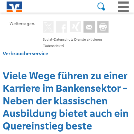
Weitersagen:
Social-Datenschutz Dienste aktivieren
(Datenschutz)
Verbraucherservice
Viele Wege führen zu einer
Karriere im Bankensektor -
Neben der klassischen
Ausbildung bietet auch ein
Quereinstieg beste