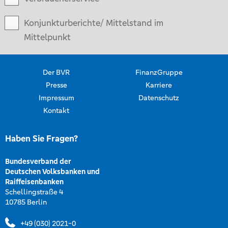
Konjunkturberichte/ Mittelstand im
Mittelpunkt
Der BVR
FinanzGruppe
Presse
Karriere
Impressum
Datenschutz
Kontakt
Haben Sie Fragen?
Bundesverband der
Deutschen Volksbanken und
Raiffeisenbanken
Schellingstraße 4
10785 Berlin
+49 (030) 2021-0