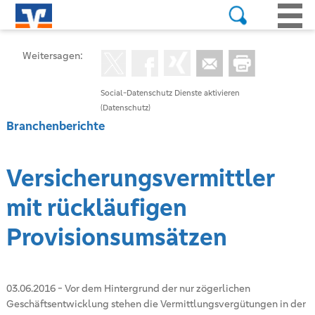
Weitersagen:
Social-Datenschutz Dienste aktivieren
(Datenschutz)
Branchenberichte
Versicherungsvermittler
mit rückläufigen
Provisionsumsätzen
03.06.2016
-
Vor dem Hintergrund der nur zögerlichen
Geschäftsentwicklung stehen die Vermittlungsvergütungen in der