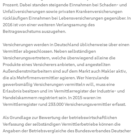
Prozent. Dabei standen steigende Einnahmen bei Schaden- und
Unfallversicherungen sowie privaten Krankenversicherungen
rückläufigen Einnahmen bei Lebensversicherungen gegenüber. In
2016 ist von einer weiteren Verlangsamung des
Beitragswachstums auszugehen.
Versicherungen werden in Deutschland üblicherweise über einen
Vermittler abgeschlossen. Neben selbständigen
Versicherungsvertretern, welche überwiegend alleine die
Produkte eines Versicherers anbieten, und angestellten
Außendienstmitarbeitern sind auf dem Markt auch Makler aktiv,
die als Mehrfirmenvermittler agieren. Wer hierzulande
gewerbsmäßig Versicherungen vermitteln will, muss eine
Erlaubnis besitzen und im Vermittlerregister der Industrie- und
Handelskammern registriert sein. In 2015 waren im
Vermittlerregister rund 233.000 Versicherungsvermittler erfasst.
Als Grundlage zur Bewertung der betriebswirtschaftlichen
Verfassung der selbständigen Vermittlerbetriebe können die
Angaben der Betriebsvergleiche des Bundesverbandes Deutscher