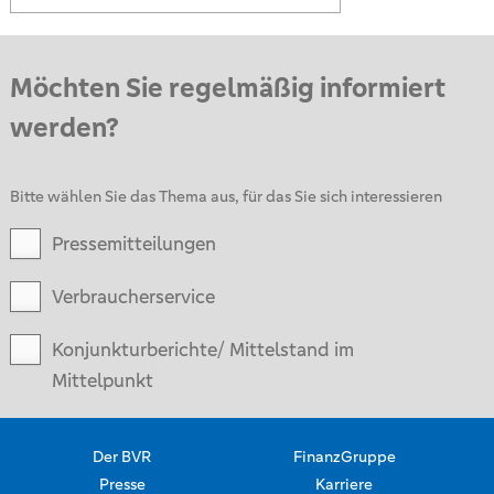
Möchten Sie regelmäßig informiert
werden?
Bitte wählen Sie das Thema aus, für das Sie sich interessieren
Pressemitteilungen
Verbraucherservice
Konjunkturberichte/ Mittelstand im
Mittelpunkt
Der BVR
FinanzGruppe
Presse
Karriere