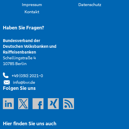
Impressum
Datenschutz
Kontakt
Haben Sie Fragen?
Bundesverband der
Deutschen Volksbanken und
Raiffeisenbanken
Schellingstraße 4
10785 Berlin
+49 (030) 2021-0
info@bvr.de
Folgen Sie uns
Hier finden Sie uns auch